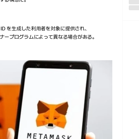
ID を生成した利用者を対象に提供され、
ナープログラムによって異なる場合がある。