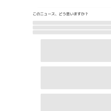
このニュース、どう思いますか？