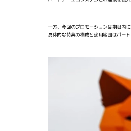
一方、今回のプロモーションは期限内に 
具体的な特典の構成と適用範囲はパート