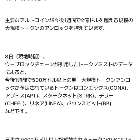
主要なアルトコインが今後1週間で2億ドルを超える規模の
大規模トークンのアンロックを控えています。
8日（現地時間）、
ウーブロックチェーンが引用したトークノミストのデータ
によると、
今後1週間で500万ドル以上の単一大規模トークンアンロ
ックが予定されているトークンはコンエックス(CONX)、
アプトス(APT)、スタークネット(STRK)、チリー
(CHEEL)、リネア(LINEA)、バウンスビット(BB)
などです。
日単位で100万ドル以上が解放されるトークンのアンロッ