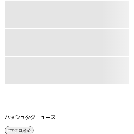
ハッシュタグニュース
#マクロ経済