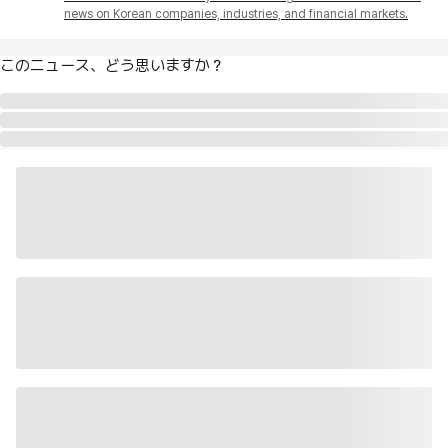
news on Korean companies, industries, and financial markets.
このニュース、どう思いますか？