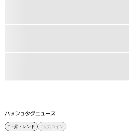
ハッシュタグニュース
#上昇トレンド
#人気コイン