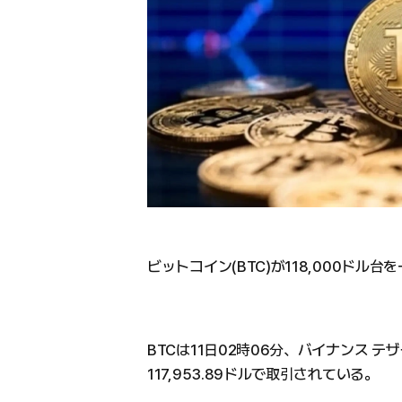
ビットコイン(BTC)が118,000ドル
BTCは11日02時06分、バイナンス テ
117,953.89ドルで取引されている。