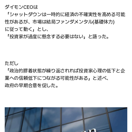
ダイモンCEOは
「シャットダウンは一時的に経済の不確実性を高める可能
性があるが、市場は結局ファンダメンタル(基礎体力)
に従って動く」とし、
「投資家が過度に懸念する必要はない」と語った。
ただし
「政治的膠着状態が繰り返されれば投資家心理の低下と企
業への信頼低下につながる可能性がある」と述べ、
政府の早期合意を促した。