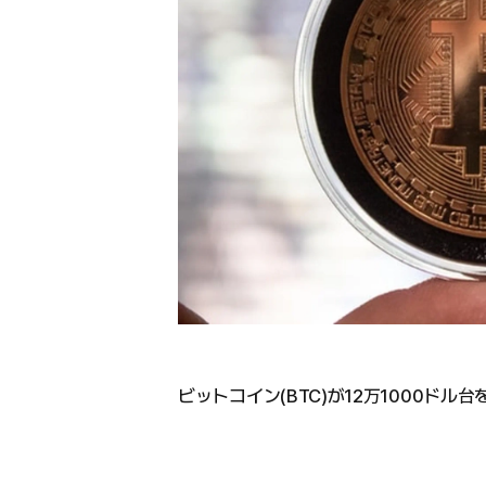
ビットコイン(BTC)が12万1000ドル