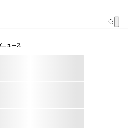
CKニュース