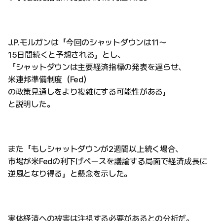
J.P.モルガンは「今回のシャットダウンは11〜
15日間続くと予想される」とし、
「シャットダウンは主要経済指標の発表を遅らせ、
米連邦準備制度（Fed）
の政策見通しをより複雑にする可能性がある」
と説明した。
また「もしシャットダウンが2週間以上続く場合、
市場が米Fedの利下げペースを議論する局面で経済成長に
逆風となり得る」と懸念を示した。
実体経済への被害は注視する必要があるとの分析だ。