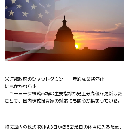
米連邦政府のシャットダウン（一時的な業務停止）
にもかかわらず、
ニューヨーク株式市場の主要指標が史上最高値を更新した
ことで、国内株式投資家の対応にも関心が集まっている。
特に国内の株式取引は3日から5営業日の休場に入るため、