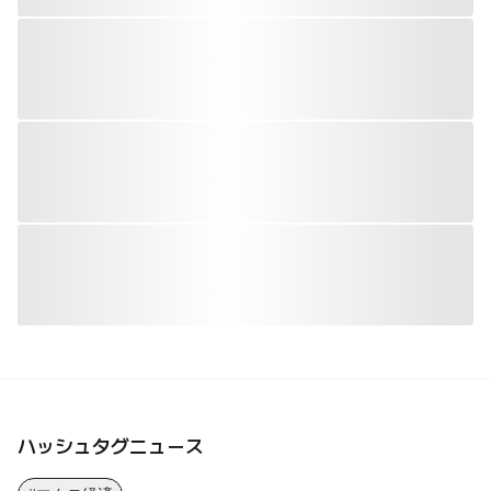
ハッシュタグニュース