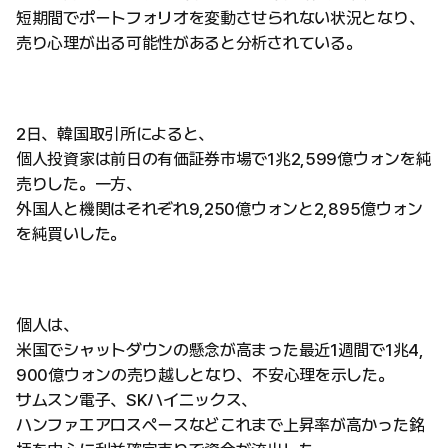
短期間でポートフォリオを変動させられない状況となり、
売り心理が出る可能性があると分析されている。
2日、韓国取引所によると、
個人投資家は前日の有価証券市場で1兆2,599億ウォンを純
売りした。一方、
外国人と機関はそれぞれ9,250億ウォンと2,895億ウォン
を純買いした。
個人は、
米国でシャットダウンの懸念が高まった最近1週間で1兆4,
900億ウォンの売り越しとなり、不安心理を示した。
サムスン電子、SKハイニックス、
ハンファエアロスペースなどこれまで上昇率が高かった銘