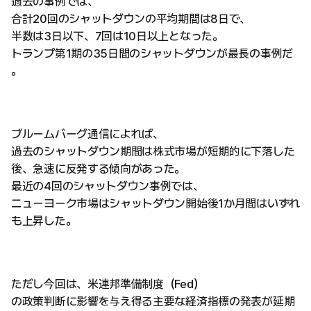
過去の事例では、
合計20回のシャットダウンの平均期間は8日で、
半数は3日以下、7回は10日以上となった。
トランプ第1期の35日間のシャットダウンが最長の事例だ
。
ブルームバーグ通信によれば、
過去のシャットダウン期間は株式市場が短期的に下落した
後、急速に反発する傾向があった。
最近の4回のシャットダウン事例では、
ニューヨーク市場はシャットダウン開始後1か月間はいずれ
も上昇した。
ただし今回は、米連邦準備制度（Fed）
の政策判断に影響を与え得る主要な経済指標の発表が延期