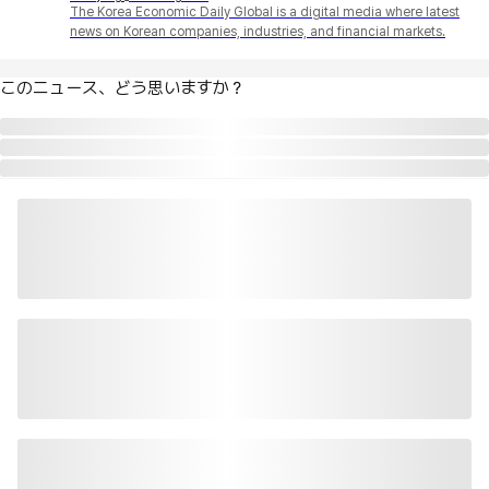
The Korea Economic Daily Global is a digital media where latest
news on Korean companies, industries, and financial markets.
このニュース、どう思いますか？