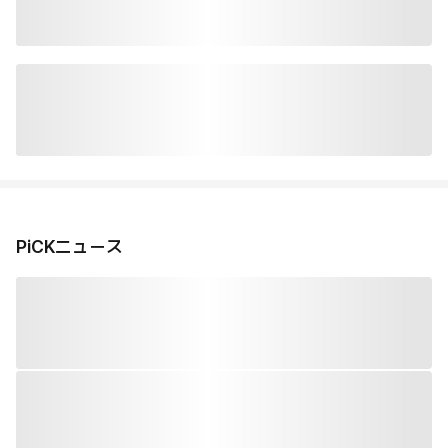
PiCKニュース