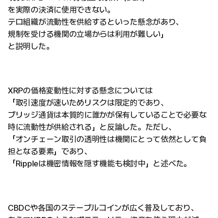
を実際の決済に使用できない。
テロ組織が流動性を供給するといった懸念があり、
規制を受ける機関の立場からは利用が難しい」
と説明した。
XRPの価格変動性に対する懸念については
「取引速度が速いためリスクは限定的であり、
ブリッジ通貨は本質的に誰かが保有していることで必要な
時に流動性が供給される」と反論した。ただし、
「オンチェーン取引の透明性は機関にとって依然として負
担となる要素」であり、
「Rippleは機密情報を隠す機能も検討中」と述べた。
CBDCや各国のステーブルコインが広く普及しており、