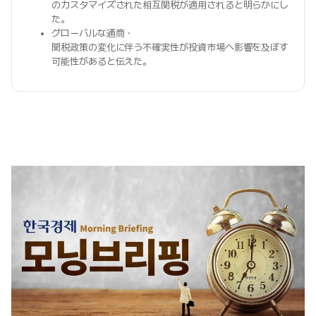
のカスタマイズされた相互関税が適用されると明らかにし
た。
グローバルな通商・
関税政策の変化に伴う不確実性が投資市場へ影響を及ぼす
可能性があると伝えた。