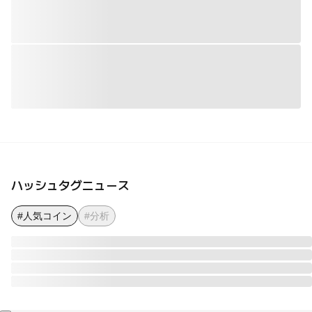
ハッシュタグニュース
#人気コイン
#分析