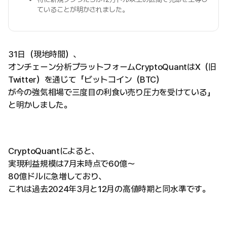
ていることが明かされました。
31日（現地時間）、
オンチェーン分析プラットフォームCryptoQuantはX（旧
Twitter）を通じて「ビットコイン（BTC）
が今の強気相場で三度目の利食い売り圧力を受けている」
と明かしました。
CryptoQuantによると、
実現利益規模は7月末時点で60億〜
80億ドルに急増しており、
これは過去2024年3月と12月の高値時期と同水準です。