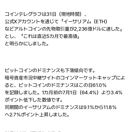
コインテレグラフは31日（現地時間）、
公式Xアカウントを通じて「イーサリアム（ETH）
などアルトコインの先物取引量が2,236億ドルに達した」
とし、「これは直近5カ月で最高値」
と明らかにしました。
ビットコインのドミナンスも下落傾向です。
暗号資産市況中継サイトのコインマーケットキャップによ
ると、ビットコインのドミナンスはこの日61.0％
を記録しました。1カ月前の7月1日（64.4％）より3.4％
ポイント低下した数値です。
同期間のイーサリアムのドミナンスは9.1％から11.8％
へ2.7％ポイント上昇しました。