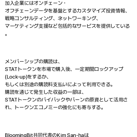
加入企業にはオンチェーン・
オフチェーンデータを基盤とするカスタマイズ投資情報、
戦略コンサルティング、ネットワーキング、
マーケティング支援など包括的なサービスを提供している
。
メンバーシップの購読は、
STATトークンを市場で購入後、一定期間ロックアップ
(Lock-up)をするか、
もしくは別途の購読料支払いによって利用できる。
購読を通じて発生した収益の一部は、
STATトークンのバイバックやバーンの原資として活用さ
れ、トークンエコノミーの強化にも寄与する。
BloomingBit共同代表のKim San-haは