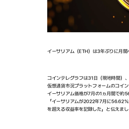
イーサリアム（ETH）は3年ぶりに月
コインテレグラフは31日（現地時間）
仮想通貨市況プラットフォームのコイン
イーサリアム価格が7月の1ヵ月間で約
「イーサリアムが2022年7月に56.6
を超える収益率を記録した」と伝えまし