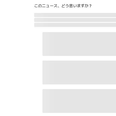
このニュース、どう思いますか？