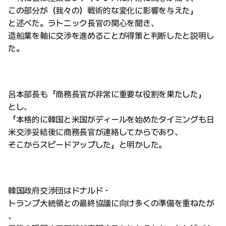
この部分が（我々の）戦術的な変化に影響を与えた」
と述べた。ラトニック長官の関心を聞き、
造船業を軸に交渉を進めることが得策と判断したと説明し
た。
呂本部長も「商務長官が非常に重要な役割を果たした」
とし、
「本格的に韓国と米国がディールを始めたタイミングも日
米交渉妥結後に商務長官が連絡してからであり、
そこからスピードアップした」と明かした。
韓国政府交渉団はドナルド・
トランプ大統領との最終協議に向け多くの準備を重ねたが
、