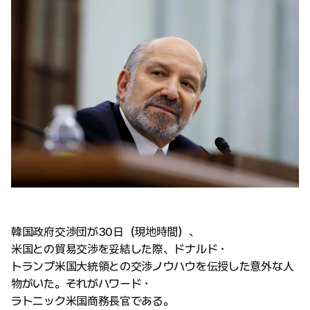
韓国政府交渉団が30日（現地時間）、
米国との貿易交渉を妥結した際、ドナルド・
トランプ米国大統領との交渉ノウハウを伝授した意外な人
物がいた。それがハワード・
ラトニック米国商務長官である。