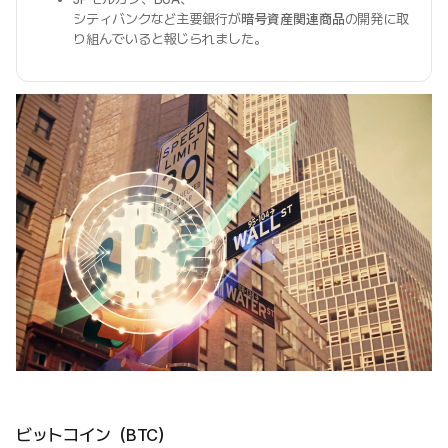
シティバンクなど主要銀行が
暗号資産関連商品
の開発に取
り組んでいると報じられました。
ビットコイン（BTC）