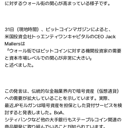
に対するウォール街の関心が高まっている様子です。
31日（現地時間）、ビットコインマガジンによると、
米国投資会社トゥエンティワンキャピタルのCEO Jack
Mallersは
「ウォール街ではビットコインに対する機関投資家の需要
と資本市場レベルでの関心が非常に大きい」
と述べました。
この発言は、伝統的な金融業界内で暗号資産（仮想通貨）
への需要が拡大していることを示しています。実際、
最近JPモルガンは暗号資産を担保とした貸付サービスを検
討すると発表しました。BoA、
シティバンクなど他の大手銀行もステーブルコイン関連の
商品開発に取り組んでいることが知られています。