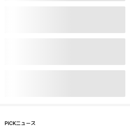
PiCKニュース