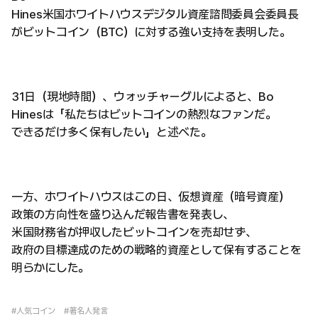
Hines米国ホワイトハウスデジタル資産諮問委員会委員長
がビットコイン（BTC）に対する強い支持を表明した。
31日（現地時間）、ウォッチャーグルによると、Bo
Hinesは「私たちはビットコインの熱烈なファンだ。
できるだけ多く保有したい」と述べた。
一方、ホワイトハウスはこの日、仮想資産（暗号資産）
政策の方向性を盛り込んだ報告書を発表し、
米国財務省が押収したビットコインを売却せず、
政府の目標達成のための戦略的資産として保有することを
明らかにした。
#人気コイン
#著名人発言