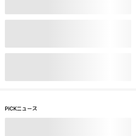
PiCKニュース