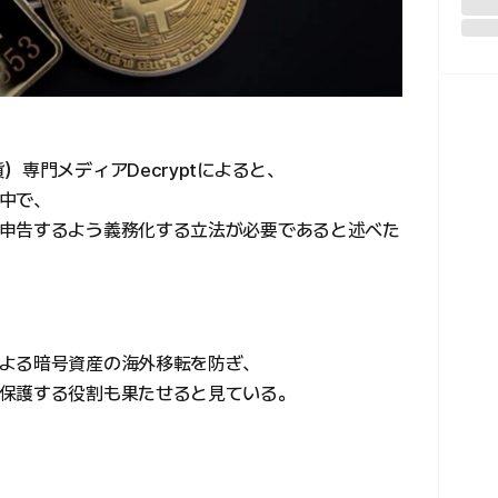
）専門メディアDecryptによると、
中で、
申告するよう義務化する立法が必要であると述べた
よる暗号資産の海外移転を防ぎ、
保護する役割も果たせると見ている。