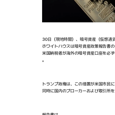
30日（現地時間）、暗号資産（仮想通貨
ホワイトハウスは暗号資産政策報告書の
米国納税者が海外の暗号資産口座を必ず
。
トランプ政権は、この措置が米国市民に
同時に国内のブローカーおよび取引所を
報告書は、