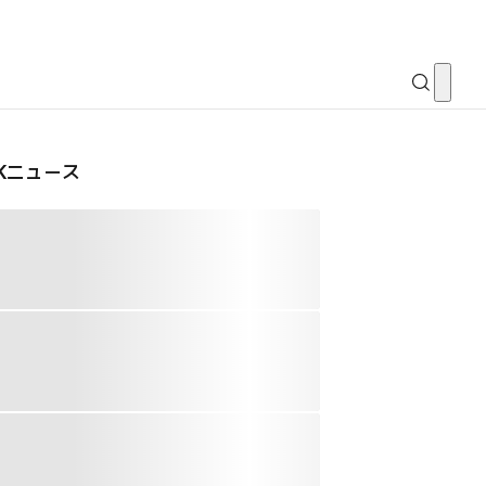
CKニュース