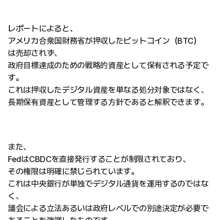
レポートによると、
アメリカ合衆国財務省が押収したビットコイン（BTC）
は売却されず、
政府目標達成のための戦略的資産として保有される予定で
す。
これは押収したデジタル資産を単なる処分対象ではなく、
長期保有資産として管理する方針であると解釈できます。
また、
FedはCBDCを直接発行することが制限されており、
その権限は明確に禁じられています。
これは中央銀行が単独でデジタル通貨を運用するのではな
く、
議会による立法あるいは政府レベルでの別途決定が必要で