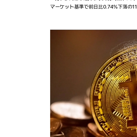
マーケット基準で前日比0.74%下落の11