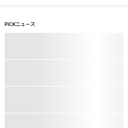
PiCKニュース