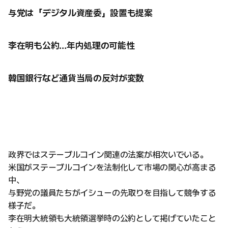
与党は「デジタル資産委」設置も提案
李在明も公約…年内処理の可能性
韓国銀行など通貨当局の反対が変数
政界ではステーブルコイン関連の法案が相次いでいる。
米国がステーブルコインを法制化して市場の関心が高まる
中、
与野党の議員たちがイシューの先取りを目指して競争する
様子だ。
李在明大統領も大統領選挙時の公約として掲げていたこと