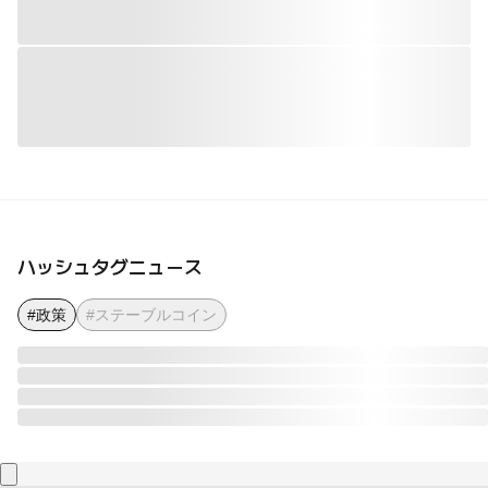
ハッシュタグニュース
#政策
#ステーブルコイン