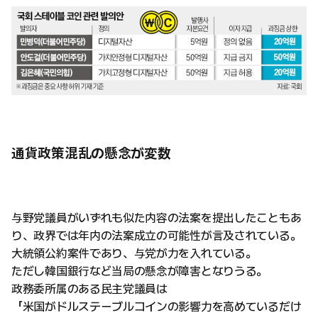
通貨政策混乱の懸念が変数
与野党議員がいずれも似た内容の法案を提出したこともあ
り、政界では年内の法案成立の可能性が言及されている。
大統領公約案件であり、与党が力を入れている。
ただし韓国銀行など当局の懸念が障害となりうる。
政務委所属のある民主党議員は
「米国がドルステーブルコインの影響力を高めているだけ