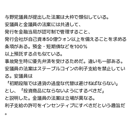
与野党議員が提出した法案は大枠で類似している。
安議員と金議員の法案には共通して、
発行を金融当局が認可制で管理すること、
発行会社が自己資本50億ウォン以上を備えることを求める
条項がある。預金・短期債などを100％
以上預託する点も似ている。
事故発生時に優先弁済を受けるためだ。違いも一部ある。
安議員の法案はステーブルコインの利子支給を禁止してい
る。安議員は
「初期段階では通貨の過度な代替は避けねばならない」
とし、「投資商品にならないようにするべきだ」
と説明した。金議員の法案は立場が異なる。
利子支給の許可をインセンティブにすべきだという趣旨だ
。