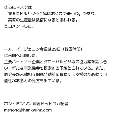
さらにマスクは
「165億ドルという金額はあくまで最小額」であり、
「実際の生産量は数倍になると思われる」
とコメントした。
一方、イ・ジェヨン会長は29日（韓国時間）
に米国へ出国した。
主要パートナー企業とグローバルビジネス協力案を話し合
い、新たな事業機会を模索する予定とされている。また、
同会長が米韓相互関税発効前に貿易交渉支援のため動く可
能性があるとの見方も出ている。
ホン・ミンソン 韓経ドットコム記者
mshong@hankyung.com