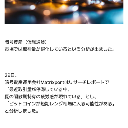
暗号資産（仮想通貨）
市場では取引量が鈍化しているという分析が出ました。
29日、
暗号資産運用会社Matrixportはリサーチレポートで
「最近取引量が停滞している中、
夏の閑散期特有の疲労感が現れている」とし、
「ビットコインが短期レンジ相場に入る可能性がある」
と分析しました。