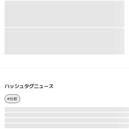
ハッシュタグニュース
#分析