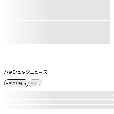
ハッシュタグニュース
#マクロ経済
#政策