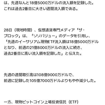
は、先週なんと18億5000万ドルの流入額を記録した。
これは過去2番目に大きい週間流入額である。
28日（現地時間）、仮想通貨専門メディア「ザ・
ブロック」は、「ソソバリュー」のデータを引用し、
「先週のイーサリアム現物ETF流入額は18億5000万ドル
となり、前週の21億8000万ドルの流入に続き、
過去2番目に高い流入額を記録した」と伝えた。
先週の週間取引高は108億9000万ドルで、
前週に記録した105億7000万ドルよりもやや減少した。
一方、現物ビットコイン上場投資信託（ETF）