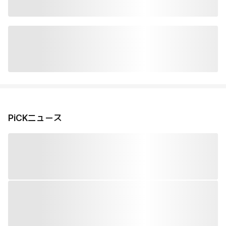
PiCKニュース