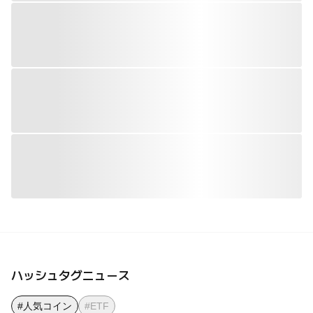
ハッシュタグニュース
#人気コイン
#ETF