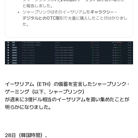
と報告しました。
シャープリンクはそのイーサリアムを
ギャラクシー・
デジタルとのOTC取引
で大量に購入したことが分かりまし
た。
イーサリアム（ETH）の備蓄を宣言したシャープリンク・
ゲーミング（以下、シャープリンク）
が週末に3億ドル相当のイーサリアムを買い集めたことが
明らかになりました。
28日（韓国時間）、