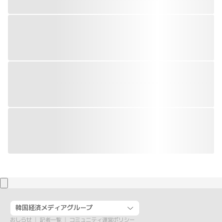
韓国経済メディアグループ
おしらせ
記者一覧
コミュニティ運営ポリシー