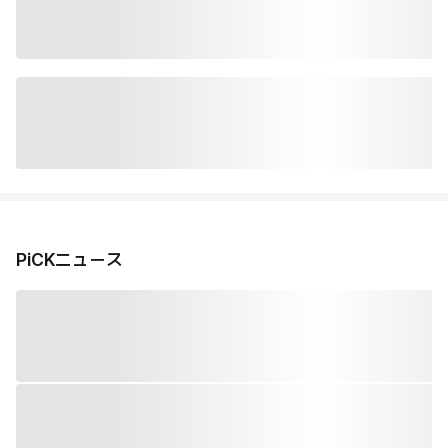
PiCKニュース