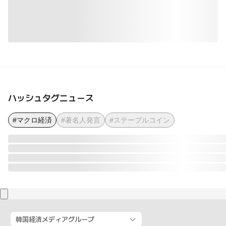
ハッシュタグニュース
#マクロ経済
#著名人発言
#ステーブルコイン
韓国経済メディアグループ