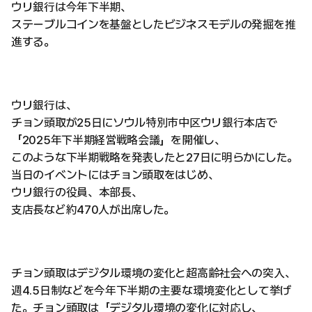
ウリ銀行は今年下半期、
ステーブルコインを基盤としたビジネスモデルの発掘を推
進する。
ウリ銀行は、
チョン頭取が25日にソウル特別市中区ウリ銀行本店で
「2025年下半期経営戦略会議」を開催し、
このような下半期戦略を発表したと27日に明らかにした。
当日のイベントにはチョン頭取をはじめ、
ウリ銀行の役員、本部長、
支店長など約470人が出席した。
チョン頭取はデジタル環境の変化と超高齢社会への突入、
週4.5日制などを今年下半期の主要な環境変化として挙げ
た。チョン頭取は「デジタル環境の変化に対応し、