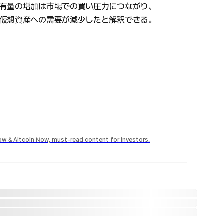
有量の増加は市場での買い圧力につながり、
仮想資産への需要が減少したと解釈できる。
Now & Altcoin Now, must-read content for investors.