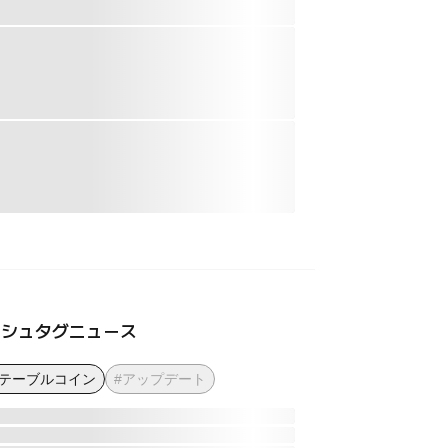
ッシュタグニュース
ステーブルコイン
#アップデート