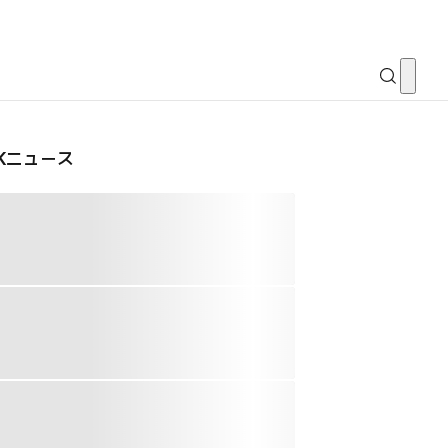
CKニュース