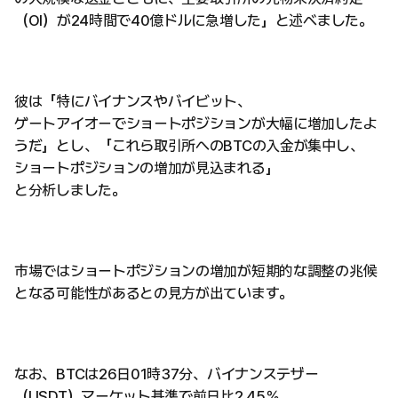
（OI）が24時間で40億ドルに急増した」と述べました。
彼は「特にバイナンスやバイビット、
ゲートアイオーでショートポジションが大幅に増加したよ
うだ」とし、「これら取引所へのBTCの入金が集中し、
ショートポジションの増加が見込まれる」
と分析しました。
市場ではショートポジションの増加が短期的な調整の兆候
となる可能性があるとの見方が出ています。
なお、BTCは26日01時37分、バイナンステザー
（USDT）マーケット基準で前日比2.45％