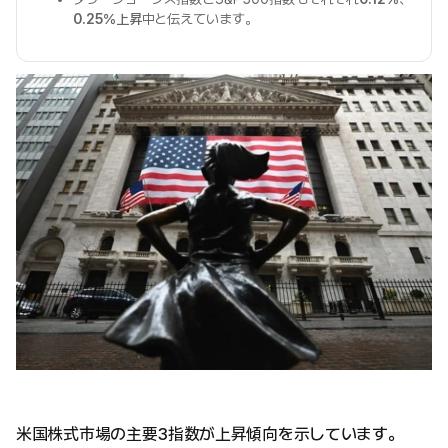
0.25％上昇
中と伝えています。
米国株式市場の主要3指数が上昇傾向を示しています。