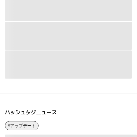
ハッシュタグニュース
#アップデート