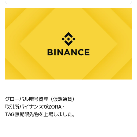
グローバル暗号資産（仮想通貨）
取引所バイナンスがZORA・
TAG無期限先物を上場しました。