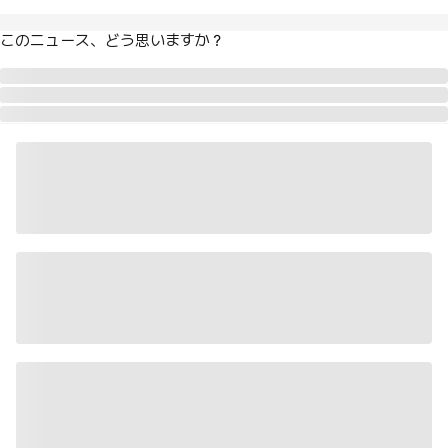
このニュース、どう思いますか？