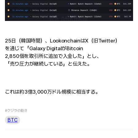
25日（韓国時間）、LookonchainはX（旧Twitter）
を通じて「Galaxy DigitalがBitcoin
2,850個を取引所に追加で入金した」とし、
「売り圧力が継続している」と伝えた。
これは約3億3,000万ドル規模に相当する。
#クジラの動き
BTC