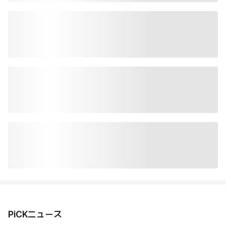
PiCKニュース