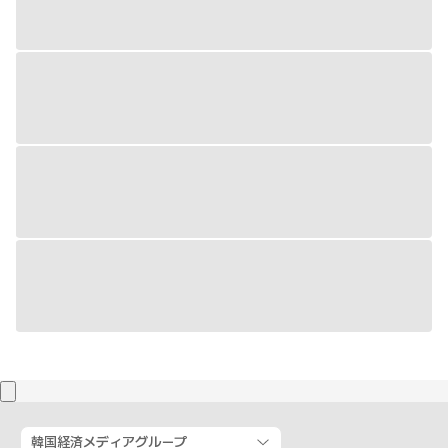
韓国経済メディアグループ