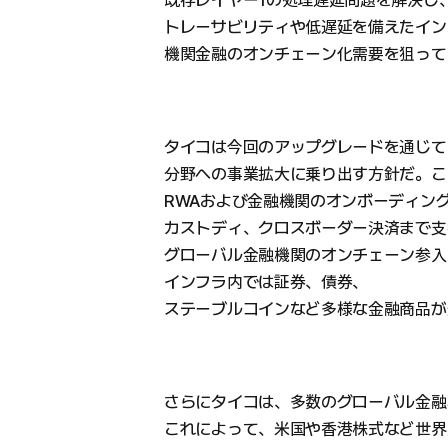
トレーサビリティや低遅延を備えたイン
機関金融のオンチェーン化需要を狙って
タイコは今回のアップグレードを通じて
分野への事業拡大に乗り出す方針だ。こ
RWAおよび金融機関のオンボーディング
カストディ、クロスボーダー決済まで支
グローバル金融機関のオンチェーン参入
インフラ内では証券、債券、
ステーブルコインなど多様な金融商品が
さらにタイコは、多数のグローバル金融
これによって、米国や香港株式など世界