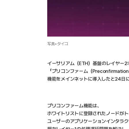
写真=タイコ
イーサリアム（ETH）基盤のレイヤー2ネ
「プリコンファーム（Preconfirmati
機能をメインネットに導入したと24日
プリコンファーム機能は、
ホワイトリストに登録されたノードがト
ユーザーのアプリケーションインタラク
既存レイヤー1の処理遅延問題を解決し