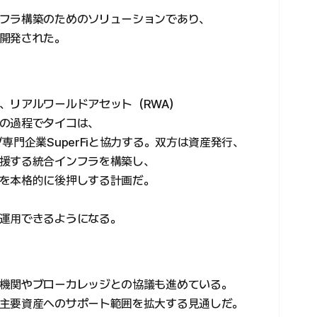
フラ構築のためのソリューションであり、
開発された。
、リアルワールドアセット（RWA）
の過程でタイコは、
専門企業SuperFiと協力する。双方は資産発行、
援する統合インフラを構築し、
を本格的に後押しする計画だ。
運用できるようになる。
機関やブローカレッジとの協議も進めている。
主要資産へのサポート範囲を拡大する見通しだ。