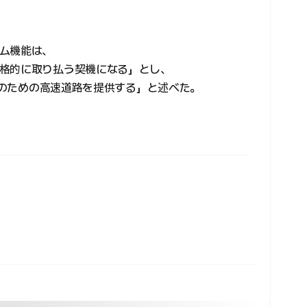
ム機能は、
格的に取り払う契機になる」とし、
参入のための高速道路を提供する」と述べた。