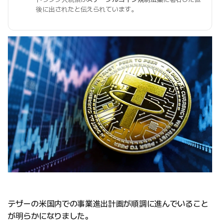
後に出されたと伝えられています。
テザーの米国内での事業進出計画が順調に進んでいること
が明らかになりました。