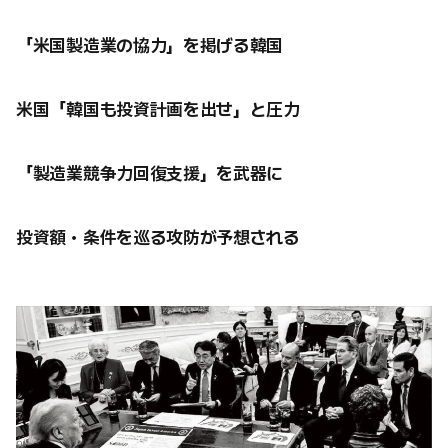
「米国製造業の協力」を掲げる韓国
米国「韓国も投資計画を出せ」と圧力
「製造業競争力回復支援」を武器に
投資額・条件を巡る攻防が予想される