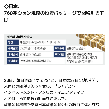
◇日本、
760兆ウォン規模の投資パッケージで関税引き下
げ
23日、韓日通商当局によると、日本は22日(現地時間)、
米国との関税交渉で合意し、「ジャパン・
インベストメント・アメリカ・イニシアティブ」
と名付けられた投資計画を約束した。
政策金融機関である日本政策金融公庫が投資主体となり、