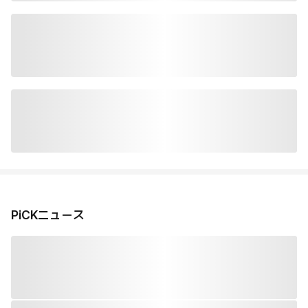
PiCKニュース