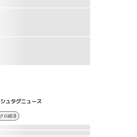
ッシュタグニュース
マクロ経済