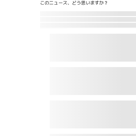
このニュース、どう思いますか？