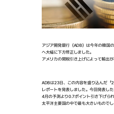
アジア開発銀行（ADB）は今年の韓国の経
へ大幅に下方修正しました。
アメリカの関税引き上げによって輸出が
ADBは23日、この内容を盛り込んだ「2
レポートを発表しました。今回発表した
4月の予測より0.7ポイント引き下げら
太平洋主要国の中で最も大きいものでし