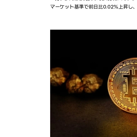
マーケット基準で前日比0.02％上昇し、1