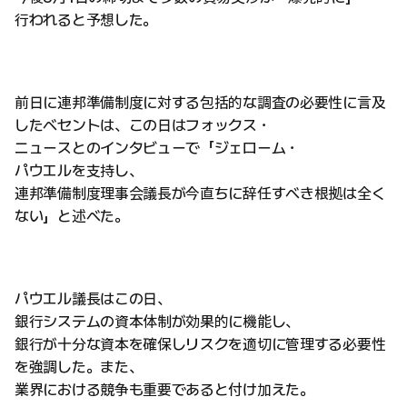
行われると予想した。
前日に連邦準備制度に対する包括的な調査の必要性に言及
したベセントは、この日はフォックス・
ニュースとのインタビューで「ジェローム・
パウエルを支持し、
連邦準備制度理事会議長が今直ちに辞任すべき根拠は全く
ない」と述べた。
パウエル議長はこの日、
銀行システムの資本体制が効果的に機能し、
銀行が十分な資本を確保しリスクを適切に管理する必要性
を強調した。また、
業界における競争も重要であると付け加えた。