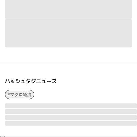
ハッシュタグニュース
#マクロ経済