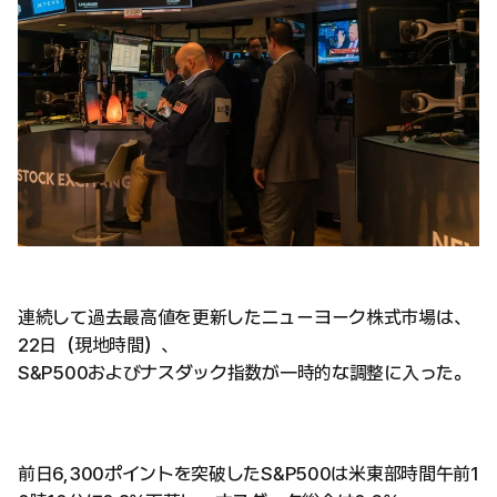
連続して過去最高値を更新したニューヨーク株式市場は、
22日（現地時間）、
S&P500およびナスダック指数が一時的な調整に入った。
前日6,300ポイントを突破したS&P500は米東部時間午前1