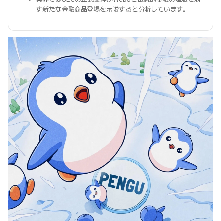
す新たな金融商品登場を示唆すると分析しています。