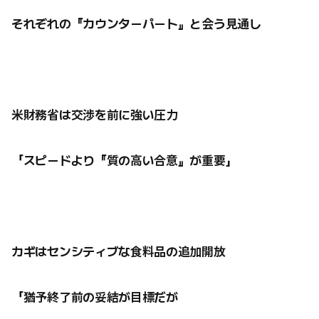
それぞれの『カウンターパート』と会う見通し
米財務省は交渉を前に強い圧力
「スピードより『質の高い合意』が重要」
カギはセンシティブな食料品の追加開放
「猶予終了前の妥結が目標だが