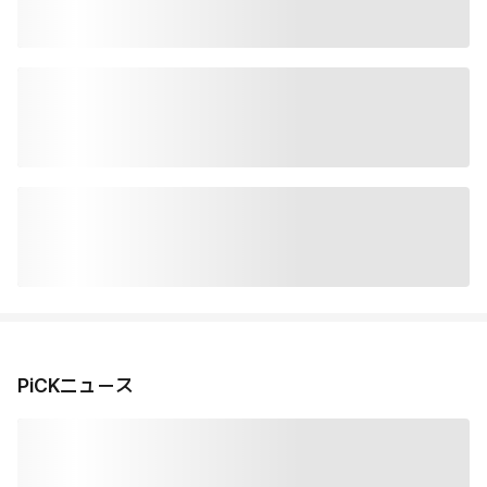
PiCKニュース