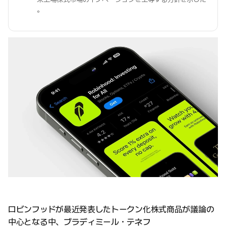
。
ロビンフッドが最近発表したトークン化株式商品が議論の
中心となる中、ブラディミール・テネフ