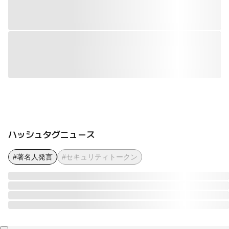
ハッシュタグニュース
#著名人発言
#セキュリティトークン