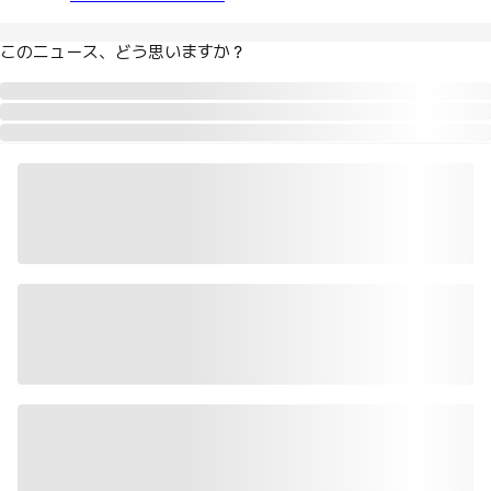
このニュース、どう思いますか？