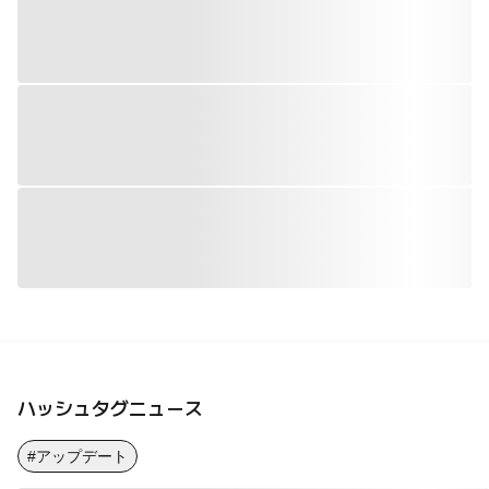
ハッシュタグニュース
#アップデート