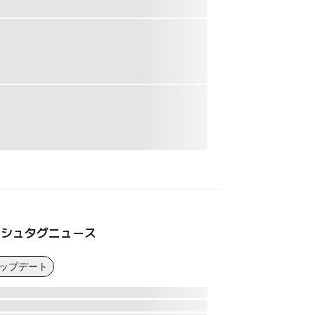
ッシュタグニュース
アップデート