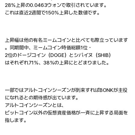
28％上昇の0.0463ウォンで取引されています。
これは直近2週間で150％上昇した数値です。
上昇幅は他の有名ミームコインと比べても際立っています
。同期間中、ミームコイン時価総額1位・
2位のドージコイン（DOGE）とシバイヌ（SHIB）
はそれぞれ71％、38％の上昇にとどまりました。
一部ではアルトコインシーズンが到来すればBONKが主役
になれるとの期待感が出ています。
アルトコインシーズンとは、
ビットコイン以外の仮想資産価格が一斉に上昇する局面を
指します。