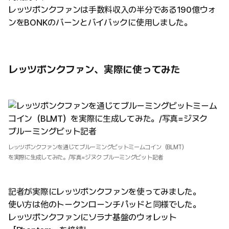
レッツボンクファンは手数料収入の半分である190億ウォ
ンをBONKのバーンとバイバックに使用しました。
レッツボンクファン、実際に使ってみた
レッツボンクファンを通じてブルーミングビットミームコイン（BLMT）
を実際に生成してみた。/写真=ジヌク ブルーミングビット記者
記者が実際にレッツボンクファンを使ってみました。
使い方は他のトークンローンチパッドと同様でした。
レッツボンクファンにソラナ基盤のウォレット