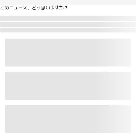
このニュース、どう思いますか？