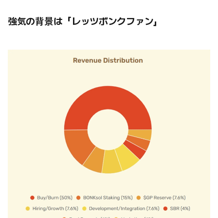
強気の背景は「レッツボンクファン」