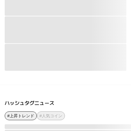
ハッシュタグニュース
#上昇トレンド
#人気コイン