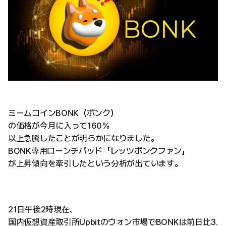
ミームコインBONK（ボンク）
の価格が今月に入って160％
以上急騰したことが明らかになりました。
BONK専用ローンチパッド「レッツボンクファン」
が上昇傾向を牽引したという分析が出ています。
21日午後2時現在、
国内仮想資産取引所Upbitのウォン市場でBONKは前日比3.