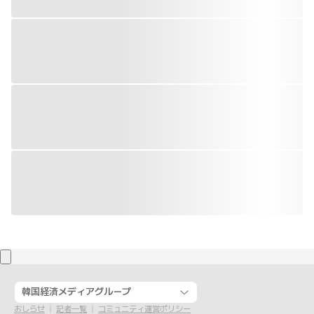
韓国経済メディアグループ
おしらせ
記者一覧
コミュニティ運営ポリシー