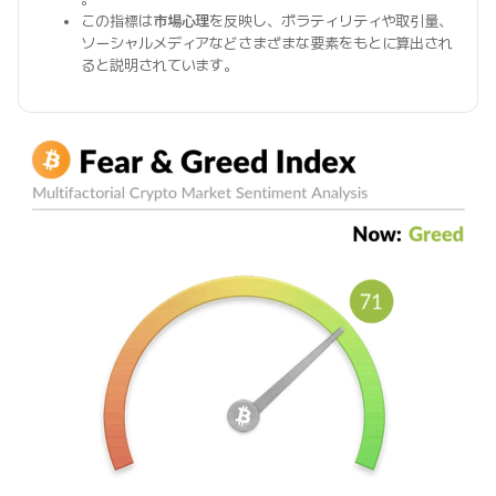
この指標は
市場心理
を反映し、ボラティリティや取引量、
ソーシャルメディアなどさまざまな要素をもとに算出され
ると説明されています。