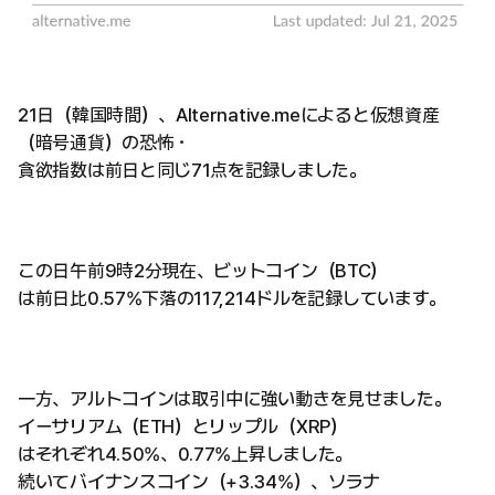
21日（韓国時間）、Alternative.meによると仮想資産
（暗号通貨）の恐怖・
貪欲指数は前日と同じ71点を記録しました。
この日午前9時2分現在、ビットコイン（BTC）
は前日比0.57%下落の117,214ドルを記録しています。
一方、アルトコインは取引中に強い動きを見せました。
イーサリアム（ETH）とリップル（XRP）
はそれぞれ4.50%、0.77%上昇しました。
続いてバイナンスコイン（+3.34%）、ソラナ