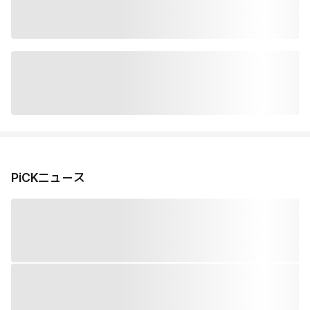
PiCKニュース