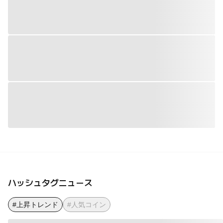
ハッシュタグニュース
#上昇トレンド
#人気コイン