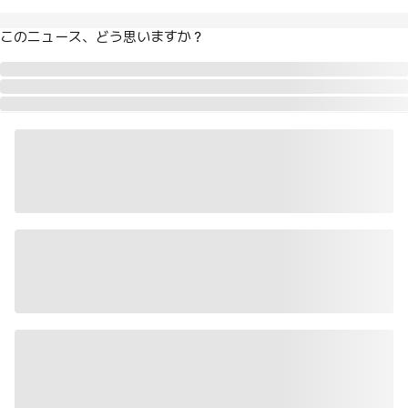
このニュース、どう思いますか？