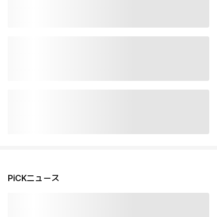
PiCKニュース