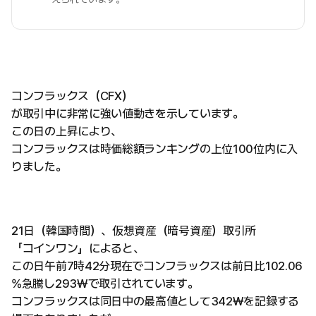
コンフラックス（CFX）
が取引中に非常に強い値動きを示しています。
この日の上昇により、
コンフラックスは時価総額ランキングの上位100位内に入
りました。
21日（韓国時間）、仮想資産（暗号資産）取引所
「コインワン」によると、
この日午前7時42分現在でコンフラックスは前日比102.06
%急騰し293₩で取引されています。
コンフラックスは同日中の最高値として342₩を記録する